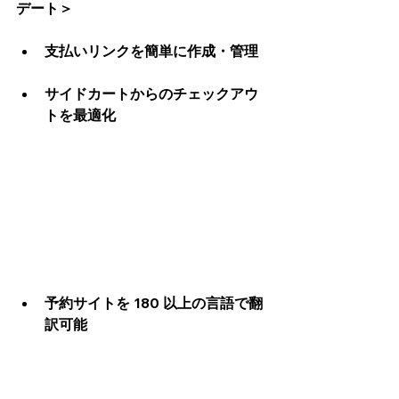
デート＞
支払いリンクを簡単に作成・管理
サイドカートからのチェックアウ
トを最適化
予約サイトを 180 以上の言語で翻
訳可能