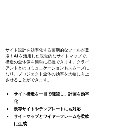
サイト設計を効率化する画期的なツールが登
場！AI を活用した視覚的なサイトマップで、
構造の全体像を簡単に把握できます。クライ
アントとのコミュニケーションもスムーズに
なり、プロジェクト全体の効率を大幅に向上
させることができます。
サイト構造を一目で確認し、計画を効率
化
既存サイトやテンプレートにも対応
サイトマップとワイヤーフレームを柔軟
成
に生