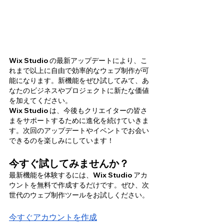
Wix Studio の最新アップデートにより、こ
れまで以上に自由で効率的なウェブ制作が可
能になります。新機能をぜひ試してみて、あ
なたのビジネスやプロジェクトに新たな価値
を加えてください。
Wix Studio は、今後もクリエイターの皆さ
まをサポートするために進化を続けていきま
す。次回のアップデートやイベントでお会い
できるのを楽しみにしています！
今すぐ試してみませんか？
最新機能を体験するには、Wix Studio アカ
ウントを無料で作成するだけです。ぜひ、次
世代のウェブ制作ツールをお試しください。
今すぐアカウントを作成