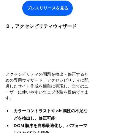
プレスリリースを見る
２，アクセシビリティウィザード
アクセシビリティの問題を検出・修正するた
めの専用ウィザード。アクセシビリティに配
慮したサイト作成を簡単に実現し、全てのユ
ーザーに使いやすいウェブ体験を提供できま
す。
カラーコントラストや alt 属性の不足な
どを検出し、修正可能
DOM 順序を自動最適化し、パフォーマ