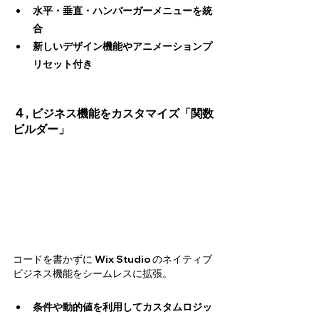
水平・垂直・ハンバーガーメニューを統
合
新しいデザイン機能やアニメーションプ
リセット付き
４, 
ビジネス機能をカスタマイズ「関数
ビルダー」
コードを書かずに Wix Studio のネイティブ
ビジネス機能をシームレスに拡張。
条件や動的値を利用してカスタムロジッ