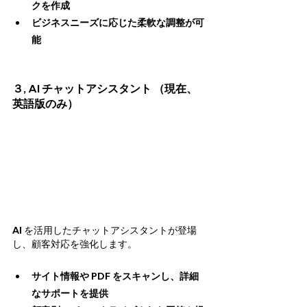
クを作成
ビジネスニーズに応じた柔軟な調整が可
能
３, AI チャットアシスタント （現在、
英語版のみ）
AI を活用したチャットアシスタントが登場
し、顧客対応を強化します。
サイト情報や PDF をスキャンし、詳細
なサポートを提供