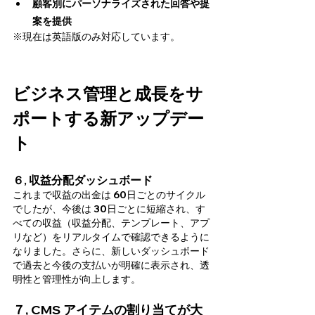
顧客別にパーソナライズされた回答や提
案を提供
※現在は英語版のみ対応しています。
ビジネス管理と成長をサ
ポートする新アップデー
ト
６, 収益分配ダッシュボード
これまで収益の出金は 60日ごとのサイクル
でしたが、今後は 30日ごとに短縮され、す
べての収益（収益分配、テンプレート、アプ
リなど）をリアルタイムで確認できるように
なりました。さらに、新しいダッシュボード
で過去と今後の支払いが明確に表示され、透
明性と管理性が向上します。
７, CMS アイテムの割り当てが大