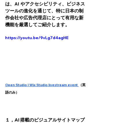
は、AI やアクセシビリティ、ビジネス
ツールの進化を通じて、特に日本の制
作会社や広告代理店にとって有用な新
機能を厳選してご紹介します。
https://youtu.be/9vLg7d4agHE
Open Studio | Wix Studio livestream event 
（英
語のみ）
１，AI 搭載のビジュアルサイトマップ