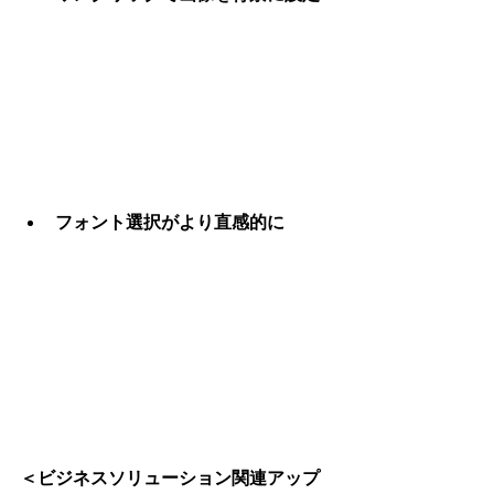
フォント選択がより直感的に
＜ビジネスソリューション関連アップ