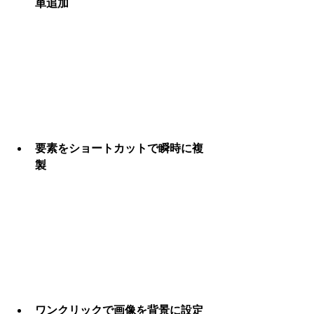
単追加
要素をショートカットで瞬時に複
製
ワンクリックで画像を背景に設定