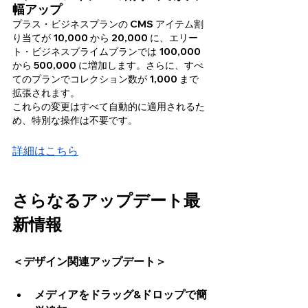
幅アップ
プラス・ビジネスプランの CMS アイテム割
り当てが 10,000 から 20,000 に、エリー
ト・ビジネスプライムプランでは 100,000 
から 500,000 に増加します。さらに、すべ
てのプランでコレクション数が 1,000 まで
拡張されます。
これらの変更はすべて自動的に適用されるた
め、特別な操作は不要です。
詳細はこちら
さらなるアップデート最
新情報
＜デザイン関連アップデート＞
メディアをドラッグ&ドロップで簡