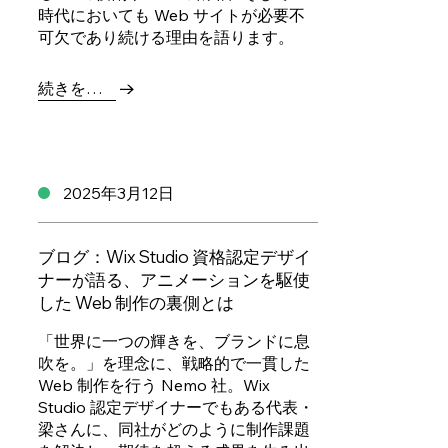
時代においても Web サイトが必要不
可欠であり続ける理由を語ります。
続きを読む
2025年3月12日
ブログ：Wix Studio 資格認定デザイ
ナーが語る、アニメーションを駆使
した Web 制作の裏側とは
「世界に一つの輝きを、ブランドに息
吹を。」を理念に、戦略的で一貫した
Web 制作を行う Nemo 社。Wix
Studio 認定デザイナーでもある代表・
梁さんに、同社がどのように制作課題