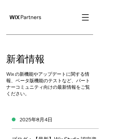
新着情報
Wix の新機能やアップデートに関する情
報、ベータ版機能のテストなど、パート
ナーコミュニティ向けの最新情報をご覧
ください。
2025年8月4日