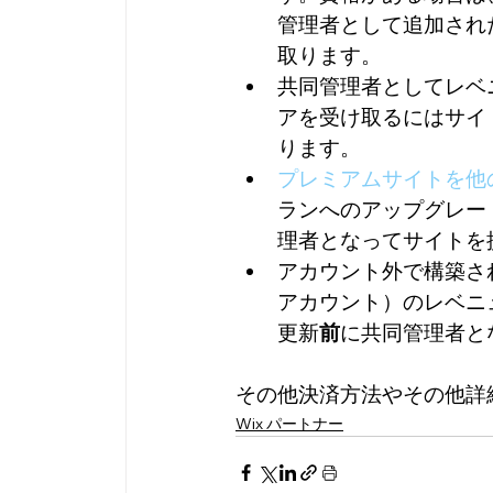
管理者として追加され
取ります。
共同管理者としてレベ
アを受け取るにはサイ
ります。
プレミアムサイトを他
ランへのアップグレー
理者となってサイトを
アカウント外で構築さ
アカウント）のレベニ
更新
前
に共同管理者と
その他決済方法やその他詳
Wix パートナー