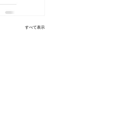
すべて表示