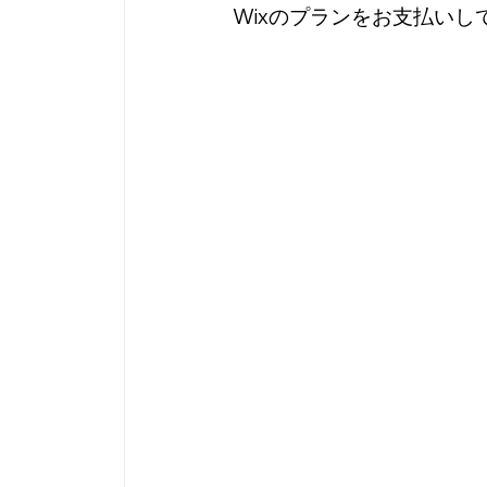
Wixのプランをお支払い