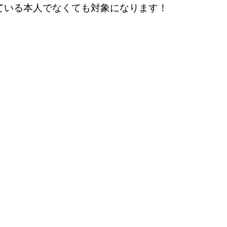
している本人でなくても対象になります！