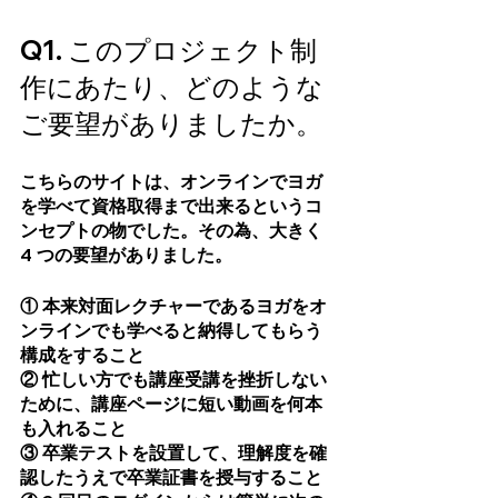
Q1. このプロジェクト制
作にあたり、どのような
ご要望がありましたか。
こちらのサイトは、オンラインでヨガ
を学べて資格取得まで出来るというコ
ンセプトの物でした。その為、大きく
4 つの要望がありました。
① 本来対面レクチャーであるヨガをオ
ンラインでも学べると納得してもらう
構成をすること
② 忙しい方でも講座受講を挫折しない
ために、講座ページに短い動画を何本
も入れること
③ 卒業テストを設置して、理解度を確
認したうえで卒業証書を授与すること