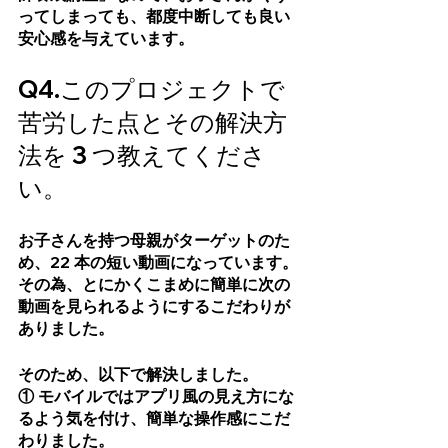
ってしまっても、都度中断しても良い
安心感を与えています。
Q4.このプロジェクトで
苦労した点とその解決方
法を 3 つ教えてくださ
い。
お子さんを持つ母親がターゲットのた
め、22 本の短い動画になっています。
その為、とにかくこまめに簡単に次の
動画を見られるようにするこだわりが
ありました。
そのため、以下で解決しました。
① モバイルではアプリ風の見え方にな
るよう気を付け、簡単な操作感にこだ
わりました。