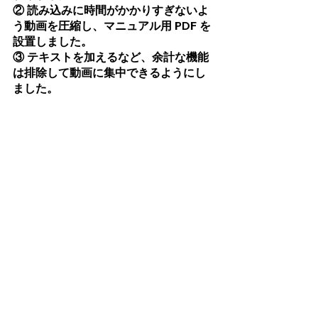
② 読み込みに時間がかかりすぎないよ
う動画を圧縮し、マニュアル用 PDF を
設置しました。
③ テキストを加えるなど、余計な機能
は排除して動画に集中できるようにし
ました。