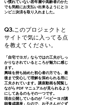
い慣れていない若年層や高齢者のかた
でも気軽にお支払い出来るようにとコ
ンビニ決済を取り入れました。
Q3.このプロジェクトと
サイトで気に入ってる点
を教えてください。
「自宅でヨガ」ならではの工夫がしっ
かりなされているところが魅力に感じ
ます。
興味を持ち始めた初心者の方でも、最
後まで安心して理解を深められる用に
工夫されています。講座動画を閲覧し
ながら PDF マニュアルが見られるよう
にしてあるのもその一つです。
現在公開しているのが「ベビーヨガ講
師養成講座」なので、お子さんがぐず