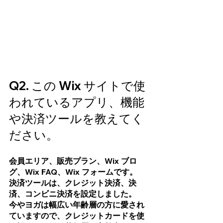
Q2. この Wix サイトで使
われているアプリ、機能
や決済ツールを教えてく
ださい。
会員エリア、販売プラン、Wix ブロ
グ、Wix FAQ、Wix フォームです。
決済ツールは、クレジット決済、決
済、コンビニ決済を設定しました。
今やヨガは幅広い年齢層の方に愛され
ていますので、クレジットカードを使